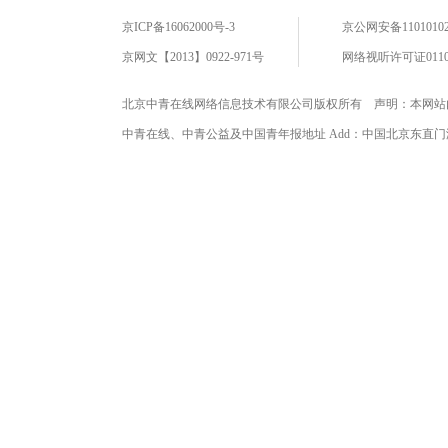
京ICP备16062000号-3
京公网安备11010102
京网文【2013】0922-971号
网络视听许可证0110
北京中青在线网络信息技术有限公司版权所有 声明：本网站
中青在线、中青公益及中国青年报地址 Add：中国北京东直门海运仓2号