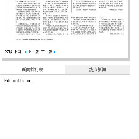
27版:中国
上一版
下一版
新闻排行榜
热点新闻