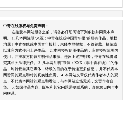
中青在线版权与免责声明：
在接受本网站服务之前，请务必仔细阅读下列条款并同意本声
明。 1. 凡本网注明"来源：中青在线或中国青年报"的所有作品，版权
均属于中青在线或中国青年报社，未经本网授权，不得转载、摘编或
以其它方式使用上述作品。 2. 本网授权使用作品的，应在授权范围内
使用，并按双方协议注明作品来源。违反上述声明者，中青在线将追
究其相关法律责任。 3. 凡本网注明“来源：XXX（非中青在线）”的作
品，均转载自其它媒体，转载的目的在于传递更多信息， 并不代表本
网赞同其观点和对其真实性负责。 4. 本网站文章仅代表作者本人的观
点，不代表本网站的观点和看法，与本网站立场无关，文责作者自
负。 5. 如因作品内容、版权和其它问题需要联系的，请在30日内与本
网联系。