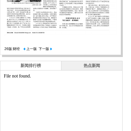
26版:财经
上一版
下一版
新闻排行榜
热点新闻