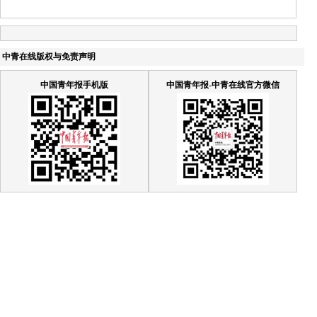
中青在线版权与免责声明
中国青年报手机版
中国青年报-中青在线官方微信