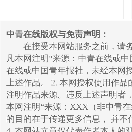
中青在线版权与免责声明：
在接受本网站服务之前，请务必
凡本网注明"来源：中青在线或中
在线或中国青年报社，未经本网
上述作品。 2. 本网授权使用
注明作品来源。违反上述声明者，
本网注明“来源：XXX（非中青
的目的在于传递更多信息， 并不
4. 本网站文章仅代表作者本人