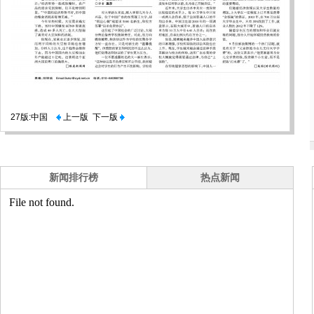
27版:中国
上一版
下一版
新闻排行榜
热点新闻