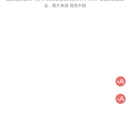
会。图片来源 视觉中国