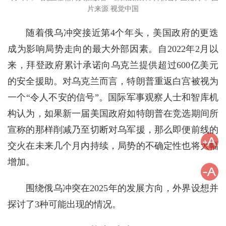
片来源 视觉中国
随着俄乌冲突接近第4个年头，美国政府的更迭
成为影响局势走向的最大外部因素。自2022年2月以
来，拜登政府累计承诺向乌克兰提供超过600亿美元
的安全援助。对乌克兰而言，特朗普重返白宫被视为
一个“令人不安的信号”。国际军事观察人士和智库机
构认为，如果新一届美国政府如特朗普在竞选期间所
宣称的那样削减乃至切断对乌军援，那么即便前线的
交火在未来几个月内持续，局势的不确定性也将大幅
增加。
围绕俄乌冲突在2025年的发展方向，外界设想并
探讨了3种可能出现的情况。