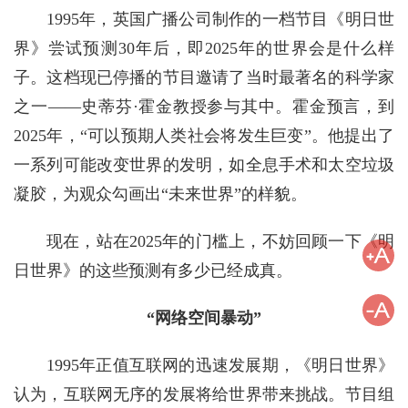
1995年，英国广播公司制作的一档节目《明日世
界》尝试预测30年后，即2025年的世界会是什么样
子。这档现已停播的节目邀请了当时最著名的科学家
之一——史蒂芬·霍金教授参与其中。霍金预言，到
2025年，“可以预期人类社会将发生巨变”。他提出了
一系列可能改变世界的发明，如全息手术和太空垃圾
凝胶，为观众勾画出“未来世界”的样貌。
现在，站在2025年的门槛上，不妨回顾一下《明
日世界》的这些预测有多少已经成真。
“网络空间暴动”
1995年正值互联网的迅速发展期，《明日世界》
认为，互联网无序的发展将给世界带来挑战。节目组