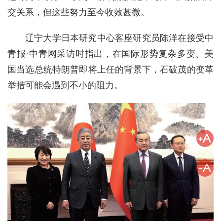
交关系，但这些努力至今收效甚微。
辽宁大学日本研究中心客座研究员陈洋在接受中
青报·中青网采访时指出，在国际形势复杂多变、美
国当选总统特朗普即将上任的背景下，石破茂的变革
举措可能会遇到不小的阻力。