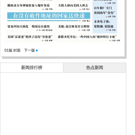
01版:封面
下一版
新闻排行榜
热点新闻