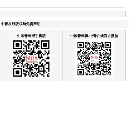
中青在线版权与免责声明
中国青年报手机版
中国青年报-中青在线官方微信