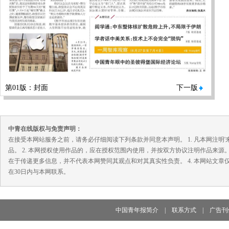
第01版：封面
下一版
中青在线版权与免责声明：
在接受本网站服务之前，请务必仔细阅读下列条款并同意本声明。 1. 凡本网注
品。 2. 本网授权使用作品的，应在授权范围内使用，并按双方协议注明作品来源
在于传递更多信息，并不代表本网赞同其观点和对其真实性负责。 4. 本网站文
在30日内与本网联系。
中国青年报简介
|
联系方式
|
广告刊