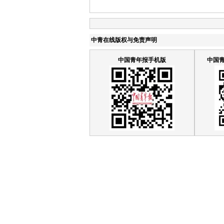
中青在线版权与免责声明
中国青年报手机版
中国青