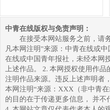
中青在线版权与免责声明：
在接受本网站服务之前，请务必
凡本网注明"来源：中青在线或中
在线或中国青年报社，未经本网
上述作品。 2. 本网授权使用
注明作品来源。违反上述声明者，
本网注明“来源：XXX（非中青
的目的在于传递更多信息， 并不
4. 本网站文章仅代表作者本人