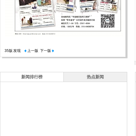
35版:发现
上一版
下一版
新闻排行榜
热点新闻