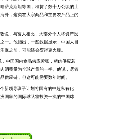
和哈萨克斯坦等国，租赁了数十万公顷的土
资海外，这类在大宗商品和主要农产品上的
敦说，与富人相比，大部分个人将资产投
径之一。他指出，一些数据显示，中国人目
在消退之前，可能还会变得更火爆。
敦说，中国国内食品供应紧张，猪肉供应若
猪肉消费量为全球产量的一半。他说，尽管
食品供应链，但这可能需要数年时间。
个新领导班子计划将国有的中超私有化，
欧洲国家的国际球队将投资一流的中国球