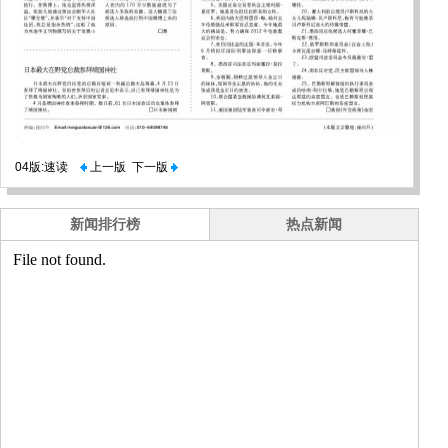
04版:速读
上一版
下一版
新闻排行榜
热点新闻