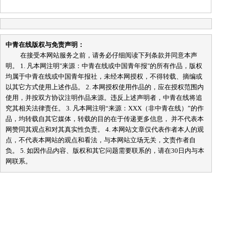
中青在线版权与免责声明：
在接受本网站服务之前，请务必仔细阅读下列条款并同意本声
明。 1. 凡本网注明"来源：中青在线或中国青年报"的所有作品，版权
均属于中青在线或中国青年报社，未经本网授权，不得转载、摘编或
以其它方式使用上述作品。 2. 本网授权使用作品的，应在授权范围内
使用，并按双方协议注明作品来源。违反上述声明者，中青在线将追
究其相关法律责任。 3. 凡本网注明“来源：XXX（非中青在线）”的作
品，均转载自其它媒体，转载的目的在于传递更多信息， 并不代表本
网赞同其观点和对其真实性负责。 4. 本网站文章仅代表作者本人的观
点，不代表本网站的观点和看法，与本网站立场无关，文责作者自
负。 5. 如因作品内容、版权和其它问题需要联系的，请在30日内与本
网联系。