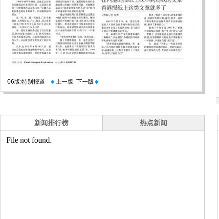
06版:特别报道
上一版
下一版
新闻排行榜
热点新闻