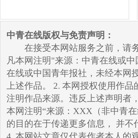
中青在线版权与免责声明：
在接受本网站服务之前，请务必
凡本网注明"来源：中青在线或中
在线或中国青年报社，未经本网
上述作品。 2. 本网授权使用
注明作品来源。违反上述声明者，
本网注明“来源：XXX（非中青
的目的在于传递更多信息， 并不
4. 本网站文章仅代表作者本人